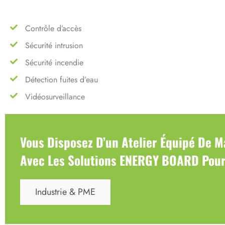
Contrôle d’accès
Sécurité intrusion
Sécurité incendie
Détection fuites d’eau
Vidéosurveillance
Vous Disposez D’un Atelier Équipé De M
Avec Les Solutions ENERGY BOARD Pour
Industrie & PME