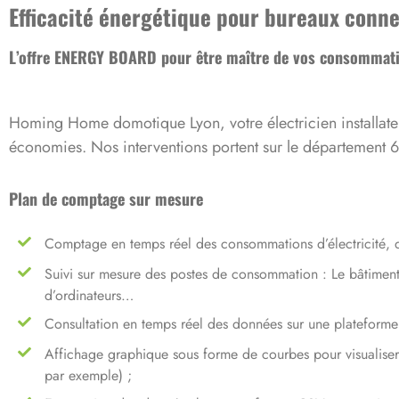
Efficacité énergétique pour bureaux conn
L’offre ENERGY BOARD pour être maître de vos consommati
Homing Home domotique Lyon, votre électricien installateur
économies. Nos interventions portent sur le département 
Plan de comptage sur mesure
Comptage en temps réel des consommations d’électricité, 
Suivi sur mesure des postes de consommation : Le bâtiment d
d’ordinateurs…
Consultation en temps réel des données sur une plateforme
Affichage graphique sous forme de courbes pour visualiser
par exemple) ;