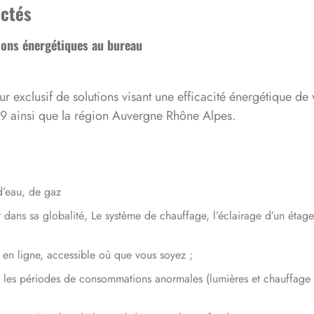
ectés
ons énergétiques au bureau
 exclusif de solutions visant une efficacité énergétique de
69 ainsi que la région Auvergne Rhône Alpes.
d’eau, de gaz
ans sa globalité, Le système de chauffage, l’éclairage d’un étage, 
 en ligne, accessible où que vous soyez ;
 les périodes de consommations anormales (lumières et chauffage l