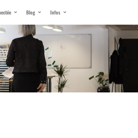
nectée
Blog
Infos