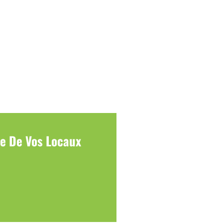
le De Vos Locaux