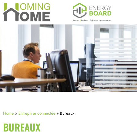
Home
»
Entreprise connectée
»
Bureaux
BUREAUX