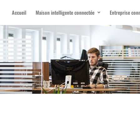
Accueil
Maison intelligente connectée
Entreprise con