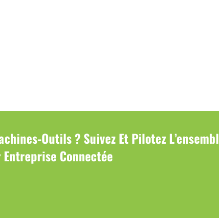
achines-Outils ? Suivez Et Pilotez L’ensemb
 Entreprise Connectée