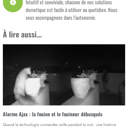
Intuitif et conviviale, chacune de nos solutions
domotique est facile à utiliser au quotidien. Nous
vous accompagnons dans l’autonomie.
À lire aussi...
Alarme Ajax : la fouine et le fouineur débusqués
Quand la technologie connectée veille pendant la nuit : une histoire