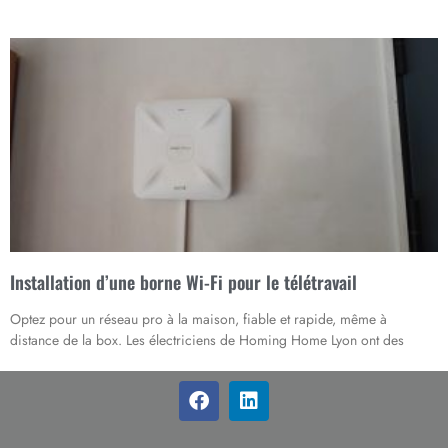
Installation d’une borne Wi-Fi pour le télétravail
Optez pour un réseau pro à la maison, fiable et rapide, même à
distance de la box. Les électriciens de Homing Home Lyon ont des