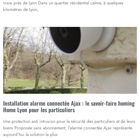
vraie près de Lyon Dans un quartier résidentiel calme, à quelques
kilomètres de Lyon,
Installation alarme connectée Ajax : le savoir-faire homing
Home Lyon pour les particuliers
Une protection anti intrusion pour la sécurité des particuliers et de leurs
biens Proposée sans abonnement, l’alarme connectée Ajax représente
aujourd’hui la solution la plus