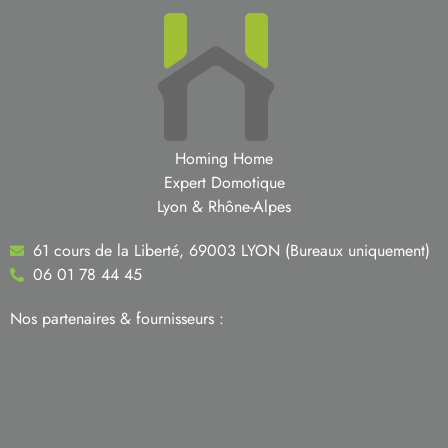
Homing Home
Expert Domotique
Lyon & Rhône-Alpes
61 cours de la Liberté, 69003 LYON (Bureaux uniquement)
06 01 78 44 45
Nos partenaires & fournisseurs :