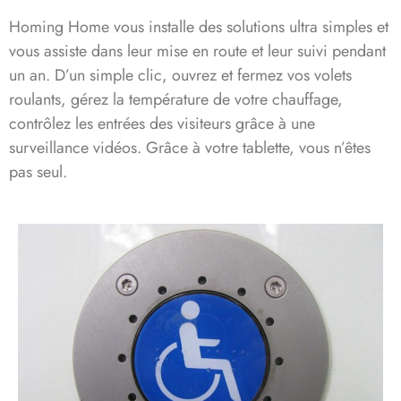
Homing Home vous installe des solutions ultra simples et
vous assiste dans leur mise en route et leur suivi pendant
un an. D’un simple clic, ouvrez et fermez vos volets
roulants, gérez la température de votre chauffage,
contrôlez les entrées des visiteurs grâce à une
surveillance vidéos. Grâce à votre tablette, vous n’êtes
pas seul.