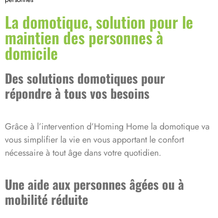
La domotique, solution pour le
maintien des personnes à
domicile
Des solutions domotiques pour
répondre à tous vos besoins
Grâce à l’intervention d’Homing Home la domotique va
vous simplifier la vie en vous apportant le confort
nécessaire à tout âge dans votre quotidien.
Une aide aux personnes âgées ou à
mobilité réduite