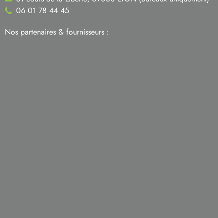
06 01 78 44 45
Nos partenaires & fournisseurs :