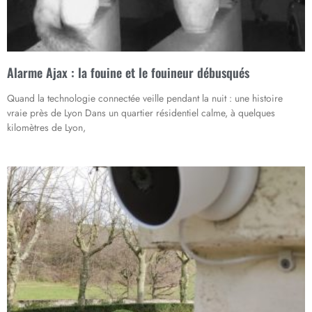
Alarme Ajax : la fouine et le fouineur débusqués
Quand la technologie connectée veille pendant la nuit : une histoire
vraie près de Lyon Dans un quartier résidentiel calme, à quelques
kilomètres de Lyon,