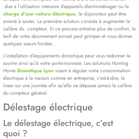
due à l’utilisation intensive d’appareils électroménager ou la
charge d’une voiture électrique
, le disjoncteur peut être
amené à sauter. La première solution consiste à augmenter le
calibre du compteur. Si ce process entraîne plus de confort, le
tarif de votre abonnement annuel peut grimper et vous donner
quelques sueurs froides.
L’installation d’équipements domotique peut vous redonner le
sourire ainsi qu’à votre porte-monnaie. Les solutions Homing
Home
Domotique Lyon
visent à réguler votre consommation
électrique à la maison comme en entreprise, c’est-à-dire, la
lisser sur une journée afin qu’elle ne dépasse jamais le calibre
du compteur général.
Délestage électrique
Le délestage électrique, c’est
quoi ?