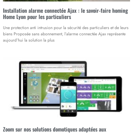
Installation alarme connectée Ajax : le savoir-faire homing
Home Lyon pour les particuliers
Une protection anti intrusion pour la sécurité des particuliers et de leurs
biens Proposée sans abonnement, l’alarme connectée Ajax représente
aujourd’hui la solution la plus
Zoom sur nos solutions domotiques adaptées aux