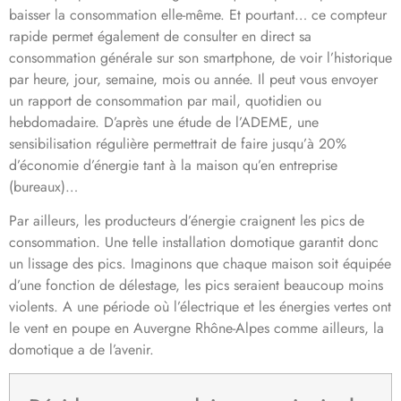
baisser la consommation elle-même. Et pourtant… ce compteur
rapide permet également de consulter en direct sa
consommation générale sur son smartphone, de voir l’historique
par heure, jour, semaine, mois ou année. Il peut vous envoyer
un rapport de consommation par mail, quotidien ou
hebdomadaire. D’après une étude de l’ADEME, une
sensibilisation régulière permettrait de faire jusqu’à 20%
d’économie d’énergie tant à la maison qu’en entreprise
(bureaux)…
Par ailleurs, les producteurs d’énergie craignent les pics de
consommation. Une telle installation domotique garantit donc
un lissage des pics. Imaginons que chaque maison soit équipée
d’une fonction de délestage, les pics seraient beaucoup moins
violents. A une période où l’électrique et les énergies vertes ont
le vent en poupe en Auvergne Rhône-Alpes comme ailleurs, la
domotique a de l’avenir.