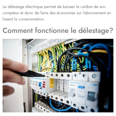
Le délestage électrique permet de baisser le calibre de son
compteur et donc de faire des économies sur l’abonnement en
lissant la consommation.
Comment fonctionne le délestage?