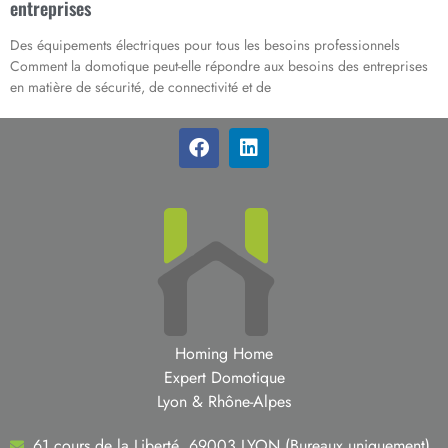
entreprises
Des équipements électriques pour tous les besoins professionnels
Comment la domotique peut-elle répondre aux besoins des entreprises
en matière de sécurité, de connectivité et de
Homing Home
Expert Domotique
Lyon & Rhône-Alpes
61 cours de la Liberté, 69003 LYON (Bureaux uniquement)