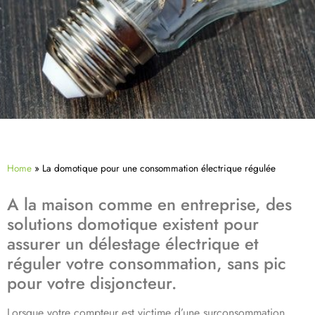
Home
»
La domotique pour une consommation électrique régulée
A la maison comme en entreprise, des
solutions domotique existent pour
assurer un délestage électrique et
réguler votre consommation, sans pic
pour votre disjoncteur.
Lorsque votre compteur est victime d’une surconsommation