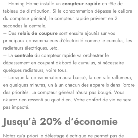
– Homing Home installe un
compteur rapide
en tête de
tableau de distribution. Si la consommation dépasse le calibre
du compteur général, le compteur rapide prévient en 2
secondes la centrale.
– Des
relais de coupure
sont ensuite ajoutés sur vos
principaux consommateurs d’électricité comme le cumulus, les
radiateurs électriques…etc.
– La
centrale
du compteur rapide va orchestrer le
dépassement en coupant d’abord le cumulus, si nécessaire
quelques radiateurs, voire tous.
– Lorsque la consommation aura baissé, la centrale rallumera,
en quelques minutes, un à un chacun des appareils dans l’ordre
des priorités. Le compteur général n’aura pas bougé. Vous
n’aurez rien ressenti au quotidien. Votre confort de vie ne sera
pas impacté.
Jusqu’à 20% d’économie
Notez qu’a priori le délestage électrique ne permet pas de