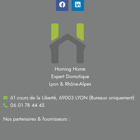
Homing Home
Expert Domotique
Lyon & Rhône-Alpes
61 cours de la Liberté, 69003 LYON (Bureaux uniquement)
06 01 78 44 45
Nos partenaires & fournisseurs :