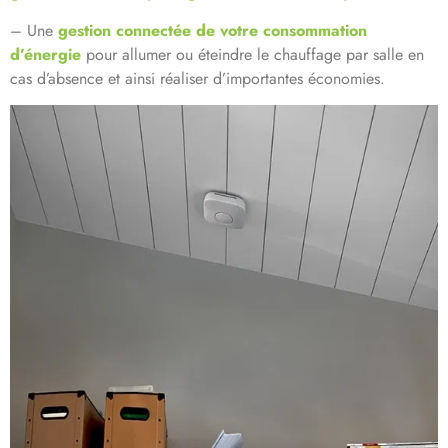
– Une
gestion connectée de votre consommation
d’énergie
pour allumer ou éteindre le chauffage par salle en
cas d’absence et ainsi réaliser d’importantes économies.