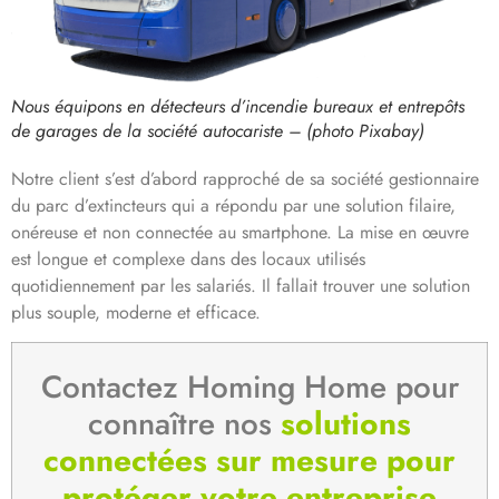
Nous équipons en détecteurs d’incendie bureaux et entrepôts
de garages de la société autocariste –
(photo Pixabay)
Notre client s’est d’abord rapproché de sa société gestionnaire
du parc d’extincteurs qui a répondu par une solution filaire,
onéreuse et non connectée au smartphone. La mise en œuvre
est longue et complexe dans des locaux utilisés
quotidiennement par les salariés. Il fallait trouver une solution
plus souple, moderne et efficace.
Contactez Homing Home pour
connaître nos
solutions
connectées sur mesure pour
protéger votre entreprise