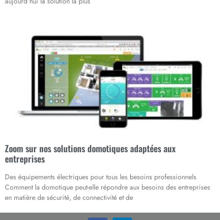
aujourd’hui la solution la plus
Zoom sur nos solutions domotiques adaptées aux
entreprises
Des équipements électriques pour tous les besoins professionnels
Comment la domotique peut-elle répondre aux besoins des entreprises
en matière de sécurité, de connectivité et de