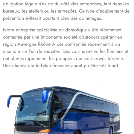
obligation légale n’existe du côté des entreprises, tant dans les
bureaux, les ateliers ou les entrepôts. Ce type d’équipement de
prévention éviterait pourtant bien des dommages.
Notre entreprise spécialiste en domotique a été récemment
contactée par une importante société d’autocars opérant en
région Auvergne Rhône Alpes confrontée récemment à un
incendie sur l’un de ses sites. Des voisins ont vu les flammes et
ont alertés rapidement les pompiers qui sont arrivés très vite.
Une chance car le bilan financier aurait pu être très lourd.