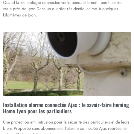
Quand la technologie connectée veille pendant la nuit : une histoire
vraie près de Lyon Dans un quartier résidentiel calme, à quelques
kilomètres de Lyon,
Installation alarme connectée Ajax : le savoir-faire homing
Home Lyon pour les particuliers
Une protection anti intrusion pour la sécurité des particuliers et de leurs
biens Proposée sans abonnement, l’alarme connectée Ajax représente