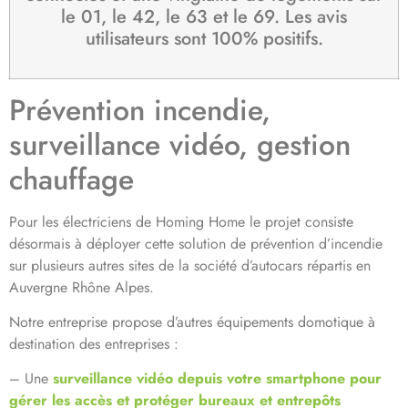
le 01, le 42, le 63 et le 69. Les avis
utilisateurs sont 100% positifs.
Prévention incendie,
surveillance vidéo, gestion
chauffage
Pour les électriciens de Homing Home le projet consiste
désormais à déployer cette solution de prévention d’incendie
sur plusieurs autres sites de la société d’autocars répartis en
Auvergne Rhône Alpes.
Notre entreprise propose d’autres équipements domotique à
destination des entreprises :
– Une
surveillance vidéo depuis votre smartphone pour
gérer les accès et protéger bureaux et entrepôts