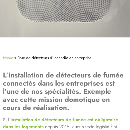
Home
»
Pose de détecteurs d’incendie en entreprise
L’installation de détecteurs de fumée
connectés dans les entreprises est
l’une de nos spécialités. Exemple
avec cette mission domotique en
cours de réalisation.
Si l’
installation de détecteurs de fumée est obligatoire
dans les logements
depuis 2015, aucun texte législatif ni