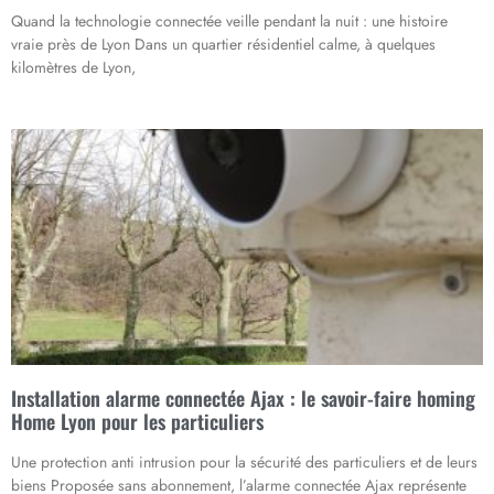
Quand la technologie connectée veille pendant la nuit : une histoire
vraie près de Lyon Dans un quartier résidentiel calme, à quelques
kilomètres de Lyon,
Installation alarme connectée Ajax : le savoir-faire homing
Home Lyon pour les particuliers
Une protection anti intrusion pour la sécurité des particuliers et de leurs
biens Proposée sans abonnement, l’alarme connectée Ajax représente