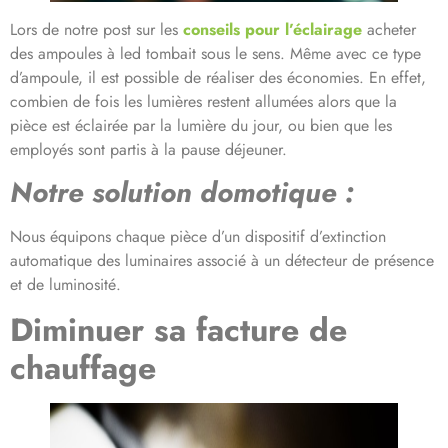
Lors de notre post sur les
conseils pour l’éclairage
acheter
des ampoules à led tombait sous le sens. Même avec ce type
d’ampoule, il est possible de réaliser des économies. En effet,
combien de fois les lumières restent allumées alors que la
pièce est éclairée par la lumière du jour, ou bien que les
employés sont partis à la pause déjeuner.
Notre solution domotique :
Nous équipons chaque pièce d’un dispositif d’extinction
automatique des luminaires associé à un détecteur de présence
et de luminosité.
Diminuer sa facture de
chauffage