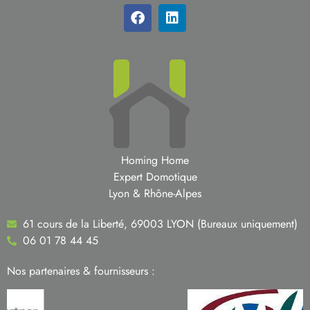
Homing Home
Expert Domotique
Lyon & Rhône-Alpes
61 cours de la Liberté, 69003 LYON (Bureaux uniquement)
06 01 78 44 45
Nos partenaires & fournisseurs :