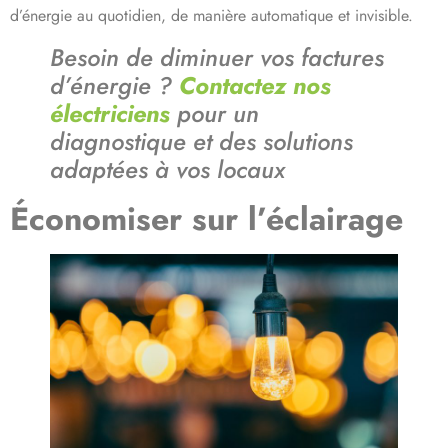
d’énergie au quotidien, de manière automatique et invisible.
Besoin de diminuer vos factures
d’énergie ?
Contactez nos
électriciens
pour un
diagnostique et des solutions
adaptées à vos locaux
Économiser sur l’éclairage