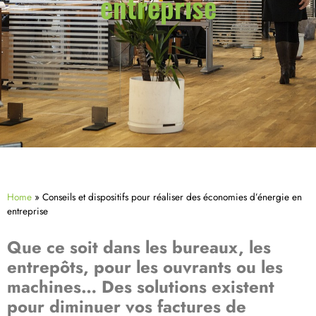
entreprise
Home
»
Conseils et dispositifs pour réaliser des économies d’énergie en
entreprise
Que ce soit dans les bureaux, les
entrepôts, pour les ouvrants ou les
machines… Des solutions existent
pour diminuer vos factures de