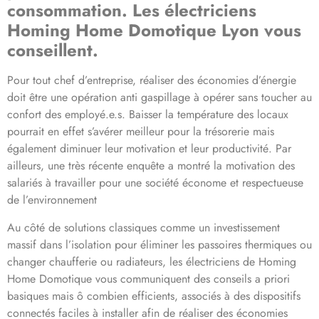
consommation. Les électriciens
Homing Home Domotique Lyon vous
conseillent.
Pour tout chef d’entreprise, réaliser des économies d’énergie
doit être une opération anti gaspillage à opérer sans toucher au
confort des employé.e.s. Baisser la température des locaux
pourrait en effet s’avérer meilleur pour la trésorerie mais
également diminuer leur motivation et leur productivité. Par
ailleurs, une très récente enquête a montré la motivation des
salariés à travailler pour une société économe et respectueuse
de l’environnement
Au côté de solutions classiques comme un investissement
massif dans l’isolation pour éliminer les passoires thermiques ou
changer chaufferie ou radiateurs, les électriciens de Homing
Home Domotique vous communiquent des conseils a priori
basiques mais ô combien efficients, associés à des dispositifs
connectés faciles à installer afin de réaliser des économies