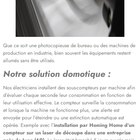
Que ce soit une photocopieuse de bureau ou des machines de
production en industrie, bien souvent les équipements restent
allumés sans être utilisés.
Notre solution domotique :
Nos électriciens installent des sous-compteurs par machine afin
d’évaluer chaque seconde leur consommation en fonction de
leur utilisation effective. Le compteur surveille la consommation
et lorsque la machine ne fonctionne plus, une alerte est
envoyée pour l’éteindre ou une extinction automatique est
opérée. Exemple avec l’
installation par Homing Home d’un
compteur sur un laser de découpe dans une entreprise