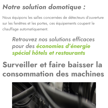
Notre solution domotique :
Nous équipons les salles concernées de détecteurs d’ouverture
sur les fenêtres et les portes, ces équipements coupent le
chauffage automatiquement
.
Retrouvez nos solutions efficaces
pour des
économies d’énergie
spécial hôtels et restaurants
Surveiller et faire baisser la
consommation des machines