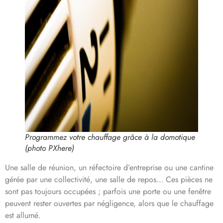
Programmez votre chauffage grâce à la domotique
(photo PXhere)
Une salle de réunion, un réfectoire d’entreprise ou une cantine
gérée par une collectivité, une salle de repos… Ces pièces ne
sont pas toujours occupées ; parfois une porte ou une fenêtre
peuvent rester ouvertes par négligence, alors que le chauffage
est allumé.