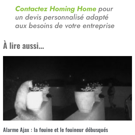
Contactez Homing Home
pour
un devis personnalisé adapté
aux besoins de votre entreprise
À lire aussi...
Alarme Ajax : la fouine et le fouineur débusqués