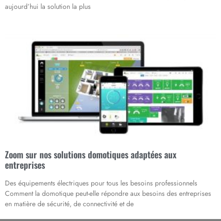
aujourd’hui la solution la plus
Zoom sur nos solutions domotiques adaptées aux
entreprises
Des équipements électriques pour tous les besoins professionnels
Comment la domotique peut-elle répondre aux besoins des entreprises
en matière de sécurité, de connectivité et de