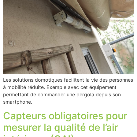
Les solutions domotiques facilitent la vie des personnes
à mobilité réduite. Exemple avec cet équipement
permettant de commander une pergola depuis son
smartphone.
Capteurs obligatoires pour
mesurer la qualité de l’air