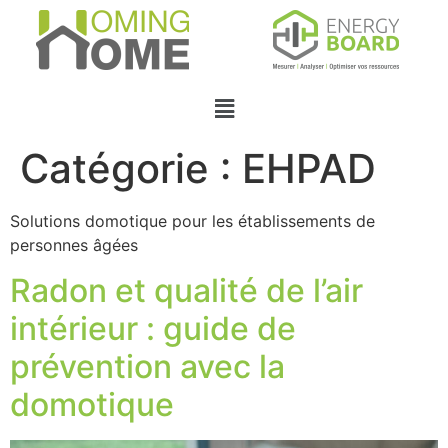
Catégorie :
EHPAD
Solutions domotique pour les établissements de
personnes âgées
Radon et qualité de l’air
intérieur : guide de
prévention avec la
domotique