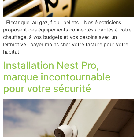
Électrique, au gaz, fioul, pellets… Nos électriciens
proposent des équipements connectés adaptés à votre
chauffage, à vos budgets et vos besoins avec un
leitmotive : payer moins cher votre facture pour votre
habitat.
Installation Nest Pro,
marque incontournable
pour votre sécurité