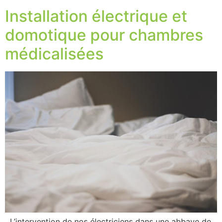
Installation électrique et
domotique pour chambres
médicalisées
L’intervention de nos électriciens dans une abbaye de