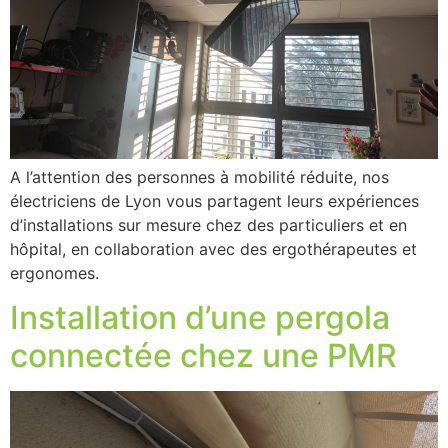
A l’attention des personnes à mobilité réduite, nos
électriciens de Lyon vous partagent leurs expériences
d’installations sur mesure chez des particuliers et en
hôpital, en collaboration avec des ergothérapeutes et
ergonomes.
Installation d’une pergola
connectée chez une PMR