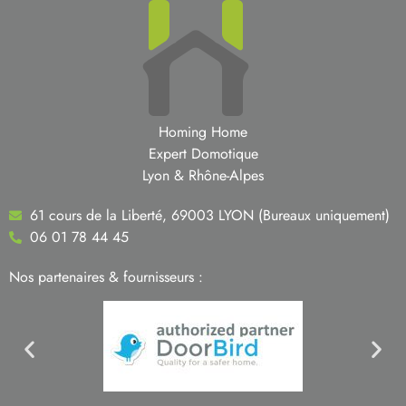
Homing Home
Expert Domotique
Lyon & Rhône-Alpes
61 cours de la Liberté, 69003 LYON (Bureaux uniquement)
06 01 78 44 45
Nos partenaires & fournisseurs :