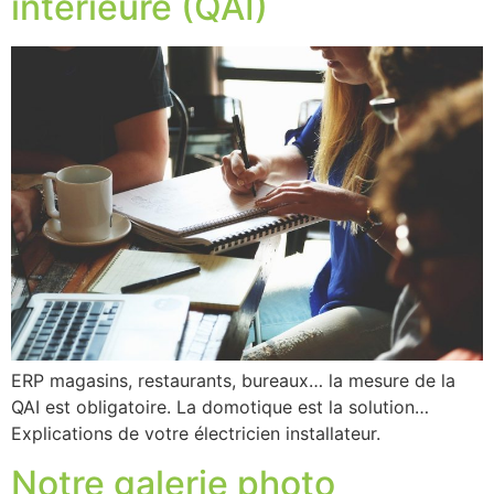
intérieure (QAI)
ERP magasins, restaurants, bureaux… la mesure de la
QAI est obligatoire. La domotique est la solution…
Explications de votre électricien installateur.
Notre galerie photo