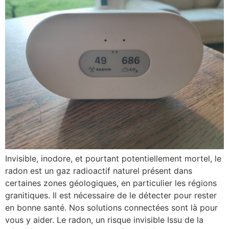
Invisible, inodore, et pourtant potentiellement mortel, le
radon est un gaz radioactif naturel présent dans
certaines zones géologiques, en particulier les régions
granitiques. Il est nécessaire de le détecter pour rester
en bonne santé. Nos solutions connectées sont là pour
vous y aider. Le radon, un risque invisible Issu de la