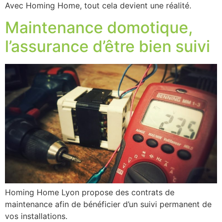
Avec Homing Home, tout cela devient une réalité.
Maintenance domotique,
l’assurance d’être bien suivi
Homing Home Lyon propose des contrats de
maintenance afin de bénéficier d’un suivi permanent de
vos installations.