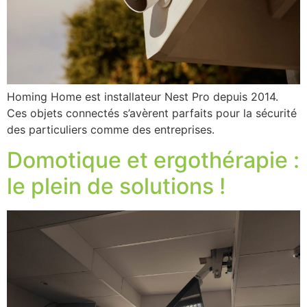
Homing Home est installateur Nest Pro depuis 2014.
Ces objets connectés s’avèrent parfaits pour la sécurité
des particuliers comme des entreprises.
Domotique et ergothérapie :
le plein de solutions !