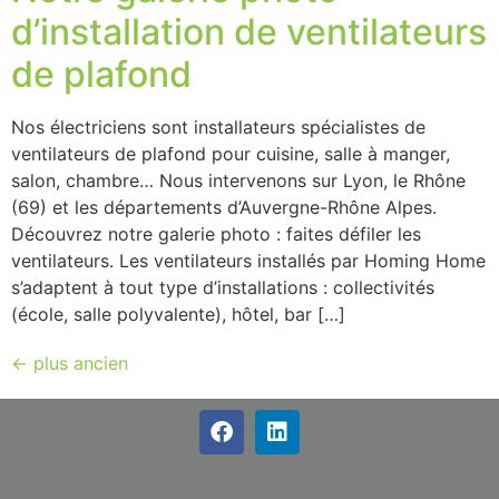
d’installation de ventilateurs
de plafond
Nos électriciens sont installateurs spécialistes de
ventilateurs de plafond pour cuisine, salle à manger,
salon, chambre… Nous intervenons sur Lyon, le Rhône
(69) et les départements d’Auvergne-Rhône Alpes.
Découvrez notre galerie photo : faites défiler les
ventilateurs. Les ventilateurs installés par Homing Home
s’adaptent à tout type d’installations : collectivités
(école, salle polyvalente), hôtel, bar […]
←
plus ancien