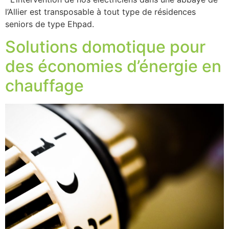
l’Allier est transposable à tout type de résidences
seniors de type Ehpad.
Solutions domotique pour
des économies d’énergie en
chauffage