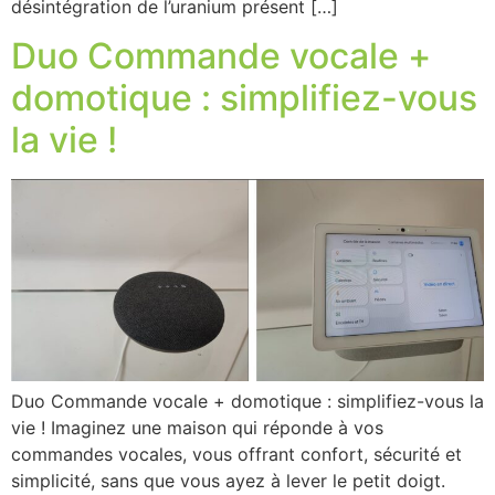
désintégration de l’uranium présent […]
Duo Commande vocale +
domotique : simplifiez-vous
la vie !
Duo Commande vocale + domotique : simplifiez-vous la
vie ! Imaginez une maison qui réponde à vos
commandes vocales, vous offrant confort, sécurité et
simplicité, sans que vous ayez à lever le petit doigt.