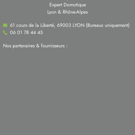
Expert Domotique
Lyon & Rhône-Alpes
61 cours de la Liberté, 69003 LYON (Bureaux uniquement)
06 01 78 44 45
Nos partenaires & fournisseurs :