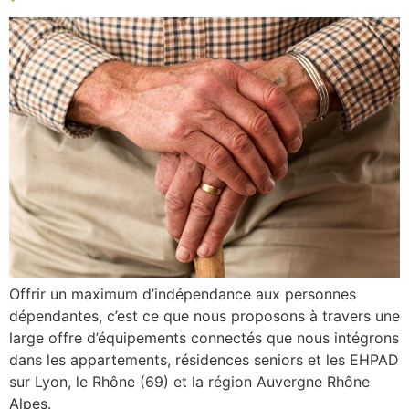
Offrir un maximum d’indépendance aux personnes
dépendantes, c’est ce que nous proposons à travers une
large offre d’équipements connectés que nous intégrons
dans les appartements, résidences seniors et les EHPAD
sur Lyon, le Rhône (69) et la région Auvergne Rhône
Alpes.