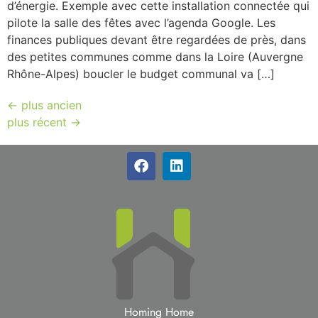
d’énergie. Exemple avec cette installation connectée qui
pilote la salle des fêtes avec l’agenda Google. Les
finances publiques devant être regardées de près, dans
des petites communes comme dans la Loire (Auvergne
Rhône-Alpes) boucler le budget communal va […]
←
plus ancien
plus récent
→
Homing Home