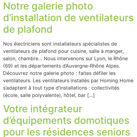
Notre galerie photo
d’installation de ventilateurs
de plafond
Nos électriciens sont installateurs spécialistes de
ventilateurs de plafond pour cuisine, salle à manger,
salon, chambre… Nous intervenons sur Lyon, le Rhône
(69) et les départements d’Auvergne-Rhône Alpes.
Découvrez notre galerie photo : faites défiler les
ventilateurs. Les ventilateurs installés par Homing Home
s’adaptent à tout type d’installations : collectivités
(école, salle polyvalente), hôtel, bar […]
Votre intégrateur
d’équipements domotiques
pour les résidences seniors