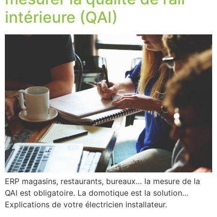
intérieure (QAI)
ERP magasins, restaurants, bureaux… la mesure de la
QAI est obligatoire. La domotique est la solution…
Explications de votre électricien installateur.