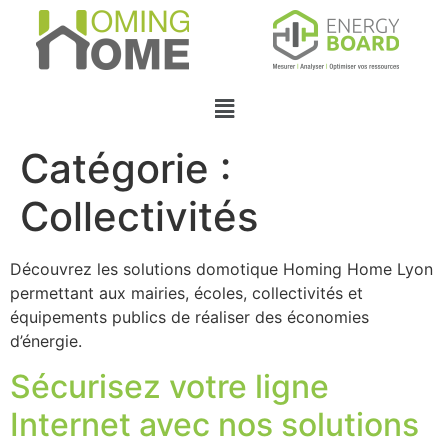
Catégorie :
Collectivités
Découvrez les solutions domotique Homing Home Lyon
permettant aux mairies, écoles, collectivités et
équipements publics de réaliser des économies
d’énergie.
Sécurisez votre ligne
Internet avec nos solutions