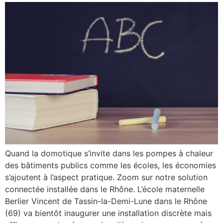
Quand la domotique s’invite dans les pompes à chaleur
des bâtiments publics comme les écoles, les économies
s’ajoutent à l’aspect pratique. Zoom sur notre solution
connectée installée dans le Rhône. L’école maternelle
Berlier Vincent de Tassin-la-Demi-Lune dans le Rhône
(69) va bientôt inaugurer une installation discrète mais