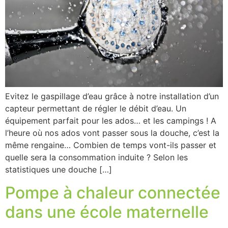
Evitez le gaspillage d’eau grâce à notre installation d’un
capteur permettant de régler le débit d’eau. Un
équipement parfait pour les ados… et les campings ! A
l’heure où nos ados vont passer sous la douche, c’est la
même rengaine… Combien de temps vont-ils passer et
quelle sera la consommation induite ? Selon les
statistiques une douche […]
Pompe à chaleur connectée
dans une école maternelle