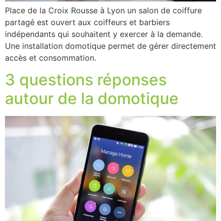
Place de la Croix Rousse à Lyon un salon de coiffure
partagé est ouvert aux coiffeurs et barbiers
indépendants qui souhaitent y exercer à la demande.
Une installation domotique permet de gérer directement
accès et consommation.
3 questions réponses
autour de la domotique