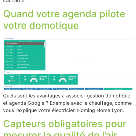
s’acharne.
Quand votre agenda pilote
votre domotique
Quels sont les avantages à associer gestion domotique
et agenda Google ? Exemple avec le chauffage, comme
vous l’explique votre électricien Homing Home Lyon.
Capteurs obligatoires pour
mesurer la qualité de l’air