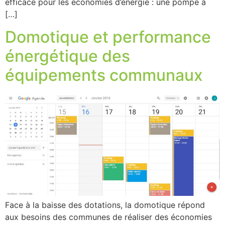
efficace pour les économies d’énergie : une pompe à
[…]
Domotique et performance
énergétique des
équipements communaux
Face à la baisse des dotations, la domotique répond
aux besoins des communes de réaliser des économies