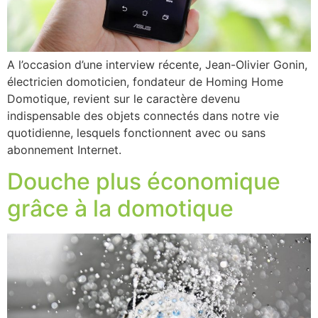
A l’occasion d’une interview récente, Jean-Olivier Gonin,
électricien domoticien, fondateur de Homing Home
Domotique, revient sur le caractère devenu
indispensable des objets connectés dans notre vie
quotidienne, lesquels fonctionnent avec ou sans
abonnement Internet.
Douche plus économique
grâce à la domotique