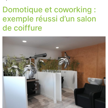
Domotique et coworking :
exemple réussi d’un salon
de coiffure