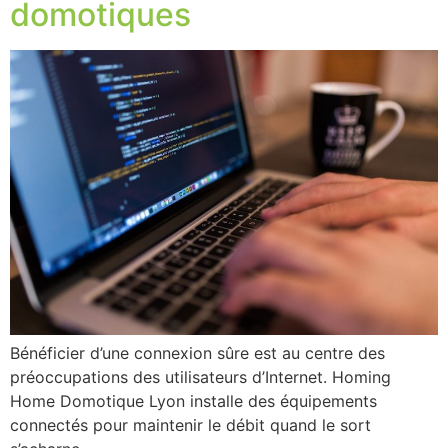
domotiques
Bénéficier d’une connexion sûre est au centre des
préoccupations des utilisateurs d’Internet. Homing
Home Domotique Lyon installe des équipements
connectés pour maintenir le débit quand le sort